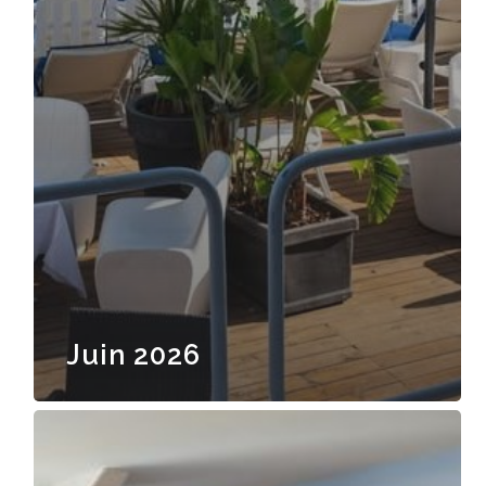
Juin 2026