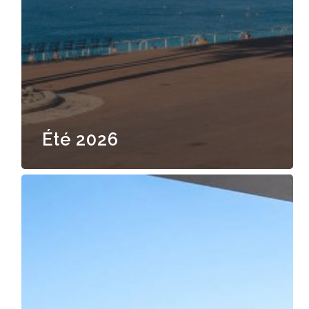
Été 2026