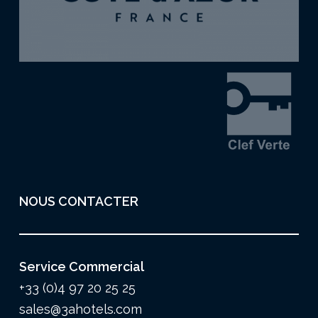
NOUS CONTACTER
Service Commercial
+33 (0)4 97 20 25 25
sales@3ahotels.com