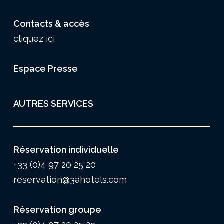
Contacts & accès
cliquez ici
Espace Presse
AUTRES SERVICES
Réservation individuelle
+33 (0)4 97 20 25 20
reservation@3ahotels.com
Réservation groupe