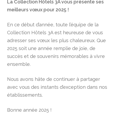
La Collection Hôtels 3A vous présente ses
meilleurs vœux pour 2025 !
En ce début d’année, toute l’équipe de la
Collection Hôtels 3A est heureuse de vous
adresser ses vœux les plus chaleureux. Que
2025 soit une année remplie de joie, de
succès et de souvenirs mémorables à vivre
ensemble.
Nous avons hâte de continuer à partager
avec vous des instants d’exception dans nos
établissements.
Bonne année 2025 !