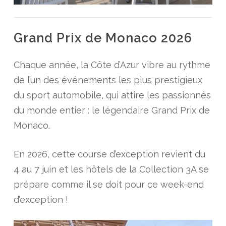
Grand Prix de Monaco 2026
Chaque année, la Côte d’Azur vibre au rythme
de l’un des événements les plus prestigieux
du sport automobile, qui attire les passionnés
du monde entier : le légendaire Grand Prix de
Monaco.
En 2026, cette course d’exception revient du
4 au 7 juin et les hôtels de la Collection 3A se
prépare comme il se doit pour ce week-end
d’exception !