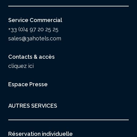
Service Commercial
+33 (0)4 97 20 25 25
sales@3ahotels.com
Contacts & accès
cliquez ici
Espace Presse
AUTRES SERVICES
Réservation individuelle