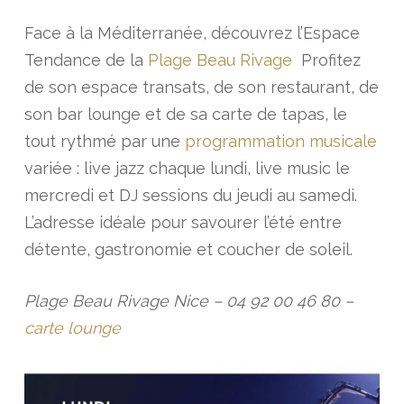
Face à la Méditerranée, découvrez l’Espace
Tendance de la
Plage Beau Rivage
Profitez
de son espace transats, de son restaurant, de
son bar lounge et de sa carte de tapas, le
tout rythmé par une
programmation musicale
variée : live jazz chaque lundi, live music le
mercredi et DJ sessions du jeudi au samedi.
L’adresse idéale pour savourer l’été entre
détente, gastronomie et coucher de soleil.
Plage Beau Rivage Nice – 04 92 00 46 80 –
carte lounge