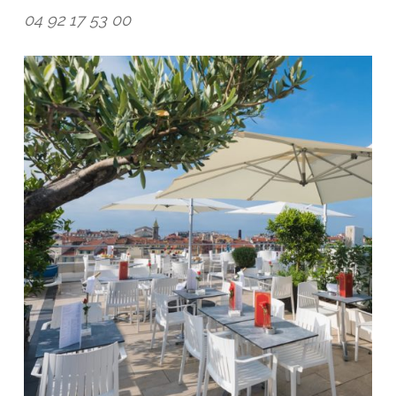
04 92 17 53 00