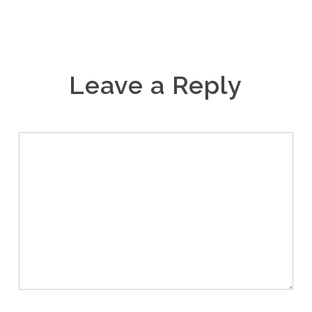
Leave a Reply