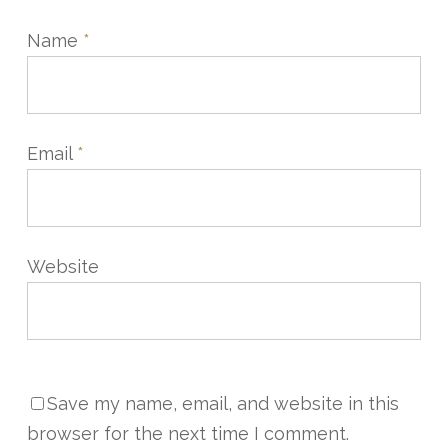
Name
*
Email
*
Website
Save my name, email, and website in this
browser for the next time I comment.