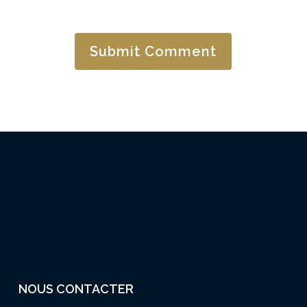
NOUS CONTACTER