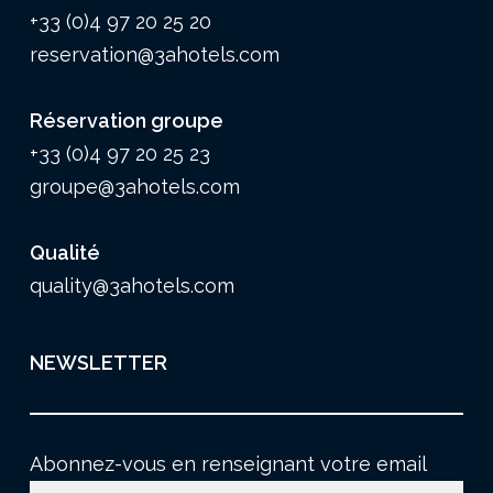
+33 (0)4 97 20 25 20
reservation@3ahotels.com
Réservation groupe
+33 (0)4 97 20 25 23
groupe@3ahotels.com
Qualité
quality@3ahotels.com
NEWSLETTER
Abonnez-vous en renseignant votre email