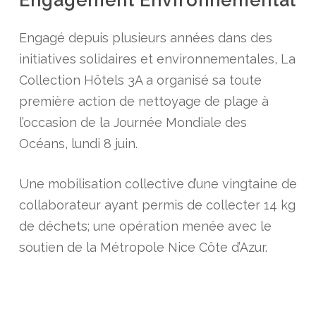
Engagement Environnemental
Engagé depuis plusieurs années dans des
initiatives solidaires et environnementales, La
Collection Hôtels 3A a organisé sa toute
première action de nettoyage de plage à
l’occasion de la Journée Mondiale des
Océans, lundi 8 juin.
Une mobilisation collective d’une vingtaine de
collaborateur ayant permis de collecter 14 kg
de déchets; une opération menée avec le
soutien de la Métropole Nice Côte d’Azur.